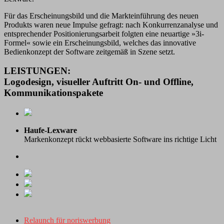
Für das Erscheinungsbild und die Markteinführung des neuen
Produkts waren neue Impulse gefragt: nach Konkurrenzanalyse und
entsprechender Positionierungsarbeit folgten eine neuartige »3i-
Formel« sowie ein Erscheinungsbild, welches das innovative
Bedienkonzept der Software zeitgemäß in Szene setzt.
LEISTUNGEN:
Logodesign, visueller Auftritt On- und Offline,
Kommunikationspakete
Haufe-Lexware
Markenkonzept rückt webbasierte Software ins richtige Licht
Relaunch für noriswerbung